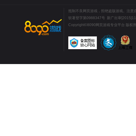
抵制不良网页游戏，拒绝盗版游戏。注意
软著登字第0988347号 新广出审[2015]11
Copyright©8090网页游戏专业平台 版权